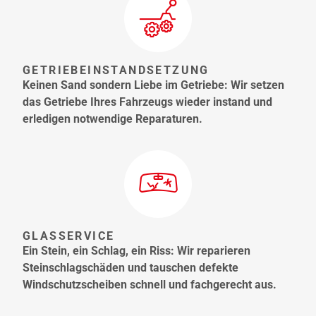
GETRIEBEINSTANDSETZUNG
Keinen Sand sondern Liebe im Getriebe: Wir setzen
das Getriebe Ihres Fahrzeugs wieder instand und
erledigen notwendige Reparaturen.
GLASSERVICE
Ein Stein, ein Schlag, ein Riss: Wir reparieren
Steinschlagschäden und tauschen defekte
Windschutzscheiben schnell und fachgerecht aus.