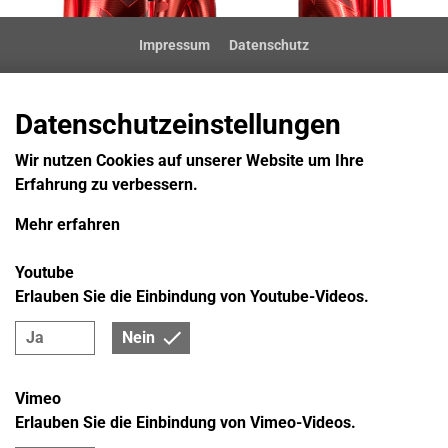
Impressum
Datenschutz
Datenschutzeinstellungen
Wir nutzen Cookies auf unserer Website um Ihre
Erfahrung zu verbessern.
Mehr erfahren
Youtube
Erlauben Sie die Einbindung von Youtube-Videos.
Ja
Nein
Vimeo
Erlauben Sie die Einbindung von Vimeo-Videos.