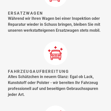
ERSATZWAGEN
Während wir Ihren Wagen bei einer Inspektion oder
Reparatur wieder in Schuss bringen, bleiben Sie mit
unseren werkstatteigenen Ersatzwagen stets mobil.
FAHRZEUGAUFBEREITUNG
Altes Schätzchen in neuem Glanz: Egal ob Lack,
Kunststoff oder Polster - wir bereiten Ihr Fahrzeug
professionell auf und beseitigen Gebrauchsspuren
jeder Art.