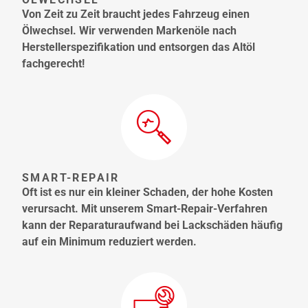
Von Zeit zu Zeit braucht jedes Fahrzeug einen
Ölwechsel. Wir verwenden Markenöle nach
Herstellerspezifikation und entsorgen das Altöl
fachgerecht!
SMART-REPAIR
Oft ist es nur ein kleiner Schaden, der hohe Kosten
verursacht. Mit unserem Smart-Repair-Verfahren
kann der Reparaturaufwand bei Lackschäden häufig
auf ein Minimum reduziert werden.