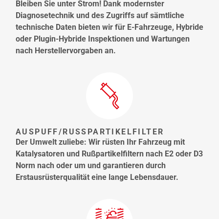
Bleiben Sie unter Strom! Dank modernster
Diagnosetechnik und des Zugriffs auf sämtliche
technische Daten bieten wir für E-Fahrzeuge, Hybride
oder Plugin-Hybride Inspektionen und Wartungen
nach Herstellervorgaben an.
AUSPUFF/RUSSPARTIKELFILTER
Der Umwelt zuliebe: Wir rüsten Ihr Fahrzeug mit
Katalysatoren und Rußpartikelfiltern nach E2 oder D3
Norm nach oder um und garantieren durch
Erstausrüsterqualität eine lange Lebensdauer.