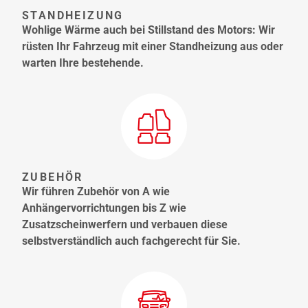
STANDHEIZUNG
Wohlige Wärme auch bei Stillstand des Motors: Wir
rüsten Ihr Fahrzeug mit einer Standheizung aus oder
warten Ihre bestehende.
ZUBEHÖR
Wir führen Zubehör von A wie
Anhängervorrichtungen bis Z wie
Zusatzscheinwerfern und verbauen diese
selbstverständlich auch fachgerecht für Sie.