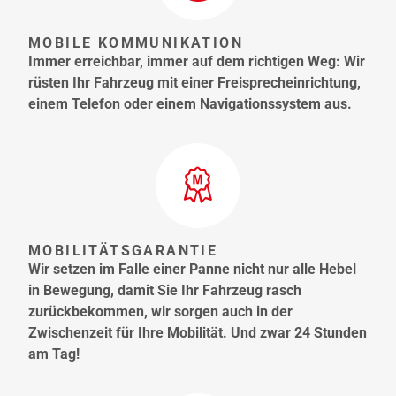
MOBILE KOMMUNIKATION
Immer erreichbar, immer auf dem richtigen Weg: Wir
rüsten Ihr Fahrzeug mit einer Freisprecheinrichtung,
einem Telefon oder einem Navigationssystem aus.
MOBILITÄTSGARANTIE
Wir setzen im Falle einer Panne nicht nur alle Hebel
in Bewegung, damit Sie Ihr Fahrzeug rasch
zurückbekommen, wir sorgen auch in der
Zwischenzeit für Ihre Mobilität. Und zwar 24 Stunden
am Tag!