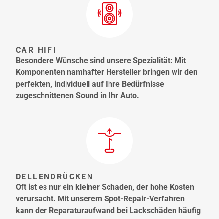
CAR HIFI
Besondere Wünsche sind unsere Spezialität: Mit
Komponenten namhafter Hersteller bringen wir den
perfekten, individuell auf Ihre Bedürfnisse
zugeschnittenen Sound in Ihr Auto.
DELLENDRÜCKEN
Oft ist es nur ein kleiner Schaden, der hohe Kosten
verursacht. Mit unserem Spot-Repair-Verfahren
kann der Reparaturaufwand bei Lackschäden häufig