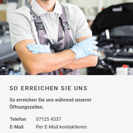
hier
SO ERREICHEN SIE UNS
So erreichen Sie uns während unserer
Öffnungszeiten.
Telefon
07125 4337
E-Mail
Per E-Mail kontaktieren