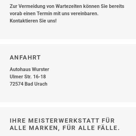
Zur Vermeidung von Wartezeiten können Sie bereits
vorab einen Termin mit uns vereinbaren.
Kontaktieren Sie uns!
ANFAHRT
Autohaus Wurster
Ulmer Str. 16-18
72574 Bad Urach
IHRE MEISTERWERKSTATT FÜR
ALLE MARKEN, FÜR ALLE FÄLLE.