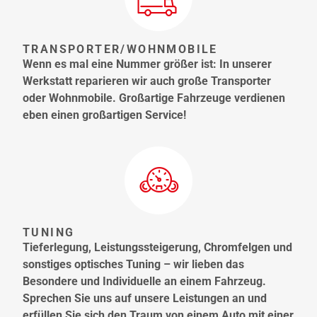
TRANSPORTER/WOHNMOBILE
Wenn es mal eine Nummer größer ist: In unserer
Werkstatt reparieren wir auch große Transporter
oder Wohnmobile. Großartige Fahrzeuge verdienen
eben einen großartigen Service!
TUNING
Tieferlegung, Leistungssteigerung, Chromfelgen und
sonstiges optisches Tuning – wir lieben das
Besondere und Individuelle an einem Fahrzeug.
Sprechen Sie uns auf unsere Leistungen an und
erfüllen Sie sich den Traum von einem Auto mit einer