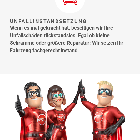
UNFALLINSTANDSETZUNG
Wenn es mal gekracht hat, beseitigen wir Ihre
Unfallschäden rückstandslos. Egal ob kleine
Schramme oder größere Reparatur: Wir setzen Ihr
Fahrzeug fachgerecht instand.