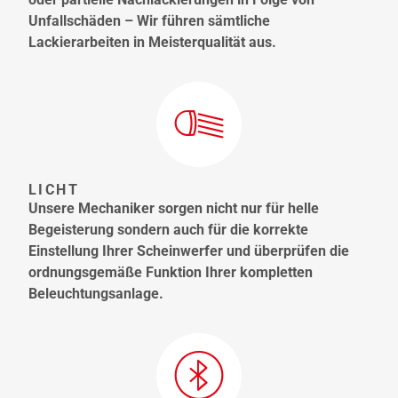
Unfallschäden – Wir führen sämtliche
Lackierarbeiten in Meisterqualität aus.
LICHT
Unsere Mechaniker sorgen nicht nur für helle
Begeisterung sondern auch für die korrekte
Einstellung Ihrer Scheinwerfer und überprüfen die
ordnungsgemäße Funktion Ihrer kompletten
Beleuchtungsanlage.