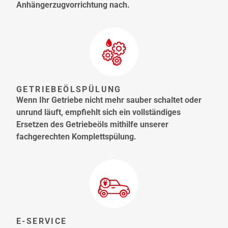
Anhängerzugvorrichtung nach.
GETRIEBEÖLSPÜLUNG
Wenn Ihr Getriebe nicht mehr sauber schaltet oder
unrund läuft, empfiehlt sich ein vollständiges
Ersetzen des Getriebeöls mithilfe unserer
fachgerechten Komplettspülung.
E-SERVICE