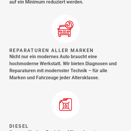
auf ein Minimum reduziert werden.
REPARATUREN ALLER MARKEN
Nicht nur ein modernes Auto braucht eine
hochmoderne Werkstatt. Wir bieten Diagnosen und
Reparaturen mit modernster Technik – für alle
Marken und Fahrzeuge jeder Altersklasse.
DIESEL