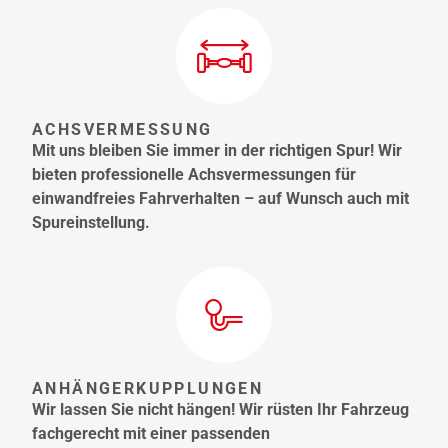
ACHSVERMESSUNG
Mit uns bleiben Sie immer in der richtigen Spur! Wir
bieten professionelle Achsvermessungen für
einwandfreies Fahrverhalten – auf Wunsch auch mit
Spureinstellung.
ANHÄNGERKUPPLUNGEN
Wir lassen Sie nicht hängen! Wir rüsten Ihr Fahrzeug
fachgerecht mit einer passenden