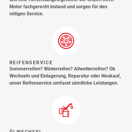
Motor fachgerecht instand und sorgen für den
nötigen Service.
REIFENSERVICE
Sommerreifen? Winterreifen? Allwetterreifen? Ob
Wechseln und Einlagerung, Reparatur oder Neukauf,
unser Reifenservice umfasst sämtliche Leistungen.
ÖLWECHSEL