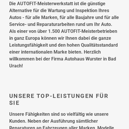
Die AUTOFIT-Meisterwerkstatt ist die günstige
Alternative für die Wartung und Inspektion Ihres
Autos - für alle Marken, für alle Baujahre und für alle
Service- und Reparaturarbeiten rund um Ihr Auto.
Als einer von über 1.500 AUTOFIT-Meisterbetrieben
in ganz Europa können wir Ihnen dabei die ganze
Leistungsfähigkeit und den hohen Qualitätsstandard
einer internationalen Marke bieten. Herzlich
willkommen bei der Firma Autohaus Wurster in Bad
Urach!
UNSERE TOP-LEISTUNGEN FÜR
SIE
Unsere Fähigkeiten sind so vielfältig wie unsere
Kunden. Neben der Ausführung sämtlicher
Reparaturen an Fahrzeugen aller Marken, Modelle