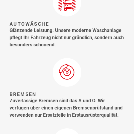
AUTOWÄSCHE
Glänzende Leistung: Unsere moderne Waschanlage
pflegt Ihr Fahrzeug nicht nur gründlich, sondern auch
besonders schonend.
BREMSEN
Zuverlässige Bremsen sind das A und O. Wir
verfügen über einen eigenen Bremsenprüfstand und
verwenden nur Ersatzteile in Erstausrüsterqualität.