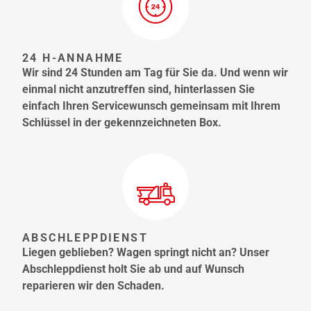
24 H-ANNAHME
Wir sind 24 Stunden am Tag für Sie da. Und wenn wir
einmal nicht anzutreffen sind, hinterlassen Sie
einfach Ihren Servicewunsch gemeinsam mit Ihrem
Schlüssel in der gekennzeichneten Box.
ABSCHLEPPDIENST
Liegen geblieben? Wagen springt nicht an? Unser
Abschleppdienst holt Sie ab und auf Wunsch
reparieren wir den Schaden.