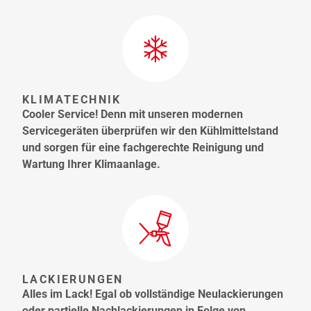
KLIMATECHNIK
Cooler Service! Denn mit unseren modernen
Servicegeräten überprüfen wir den Kühlmittelstand
und sorgen für eine fachgerechte Reinigung und
Wartung Ihrer Klimaanlage.
LACKIERUNGEN
Alles im Lack! Egal ob vollständige Neulackierungen
oder partielle Nachlackierungen in Folge von