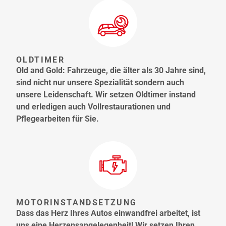
OLDTIMER
Old and Gold: Fahrzeuge, die älter als 30 Jahre sind,
sind nicht nur unsere Spezialität sondern auch
unsere Leidenschaft. Wir setzen Oldtimer instand
und erledigen auch Vollrestaurationen und
Pflegearbeiten für Sie.
MOTORINSTANDSETZUNG
Dass das Herz Ihres Autos einwandfrei arbeitet, ist
uns eine Herzensangelegenheit! Wir setzen Ihren