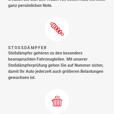
ganz persönlichen Note.
STOSSDÄMPFER
Stoßdämpfer gehören zu den besonders
beanspruchten Fahrzeugteilen. Mit unserer
Stoßdämpferprüfung gehen Sie auf Nummer sicher,
damit Ihr Auto jederzeit auch größeren Belastungen
gewachsen ist.