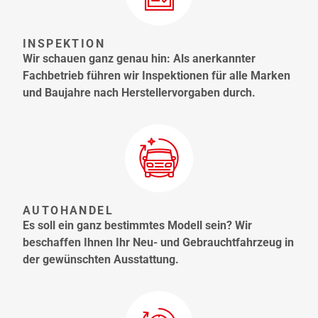
INSPEKTION
Wir schauen ganz genau hin: Als anerkannter
Fachbetrieb führen wir Inspektionen für alle Marken
und Baujahre nach Herstellervorgaben durch.
AUTOHANDEL
Es soll ein ganz bestimmtes Modell sein? Wir
beschaffen Ihnen Ihr Neu- und Gebrauchtfahrzeug in
der gewünschten Ausstattung.