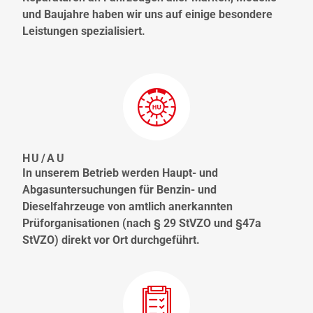
und Baujahre haben wir uns auf einige besondere
Leistungen spezialisiert.
HU/AU
In unserem Betrieb werden Haupt- und
Abgasuntersuchungen für Benzin- und
Dieselfahrzeuge von amtlich anerkannten
Prüforganisationen (nach § 29 StVZO und §47a
StVZO) direkt vor Ort durchgeführt.