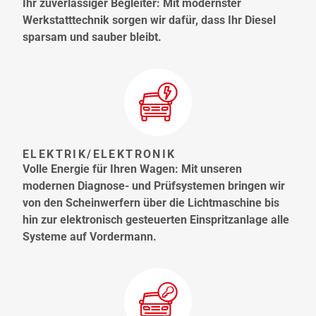
Ihr zuverlässiger Begleiter: Mit modernster
Werkstatttechnik sorgen wir dafür, dass Ihr Diesel
sparsam und sauber bleibt.
ELEKTRIK/ELEKTRONIK
Volle Energie für Ihren Wagen: Mit unseren
modernen Diagnose- und Prüfsystemen bringen wir
von den Scheinwerfern über die Lichtmaschine bis
hin zur elektronisch gesteuerten Einspritzanlage alle
Systeme auf Vordermann.