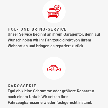
HOL- UND BRING-SERVICE
Unser Service beginnt an ihrem Garagentor, denn auf
Wunsch holen wir Ihr Fahrzeug direkt von Ihrem
Wohnort ab und bringen es repariert zurück.
KAROSSERIE
Egal ob kleine Schramme oder größere Reparatur
nach einem Unfall: Wir setzen Ihre
Fahrzeugkarosserie wieder fachgerecht instand.